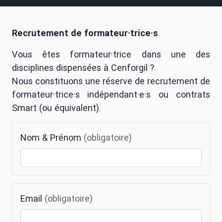
Recrutement de formateur·trice·s
Vous êtes formateur·trice dans une des
disciplines dispensées à Cenforgil ?
Nous constituons une réserve de recrutement de
formateur·trice·s indépendant·e·s ou contrats
Smart (ou équivalent).
Nom & Prénom
(obligatoire)
Email
(obligatoire)