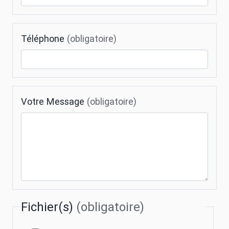
Téléphone
(obligatoire)
Votre Message
(obligatoire)
Fichier(s)
(obligatoire)