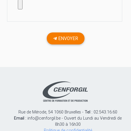
ENVOYER
Rue de Mérode, 54 1060 Bruxelles -
Tel :
02.543.16.60
Email :
info@cenforgil.be - Ouvert du Lundi au Vendredi de
8h30 à 16h30
Politique de confidentialité