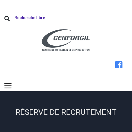
RÉSERVE DE RECRUTEMENT