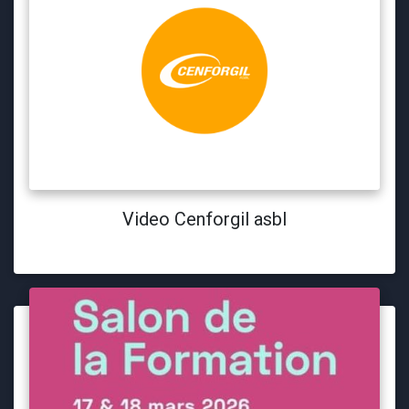
Video Cenforgil asbl