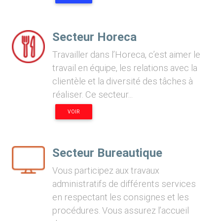
Secteur Horeca
Travailler dans l’Horeca, c’est aimer le
travail en équipe, les relations avec la
clientèle et la diversité des tâches à
réaliser. Ce secteur...
VOIR
Secteur Bureautique
Vous participez aux travaux
administratifs de différents services
en respectant les consignes et les
procédures. Vous assurez l’accueil