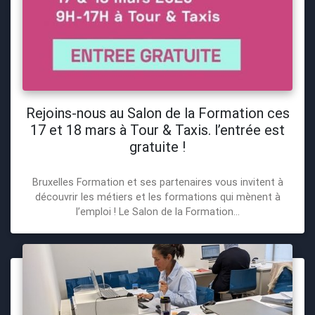
Rejoins-nous au Salon de la Formation ces
17 et 18 mars à Tour & Taxis. l’entrée est
gratuite !
Bruxelles Formation et ses partenaires vous invitent à
découvrir les métiers et les formations qui mènent à
l’emploi ! Le Salon de la Formation...