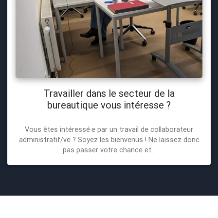
Travailler dans le secteur de la
bureautique vous intéresse ?
Vous êtes intéressé·e par un travail de collaborateur
administratif/ve ? Soyez les bienvenus ! Ne laissez donc
pas passer votre chance et...