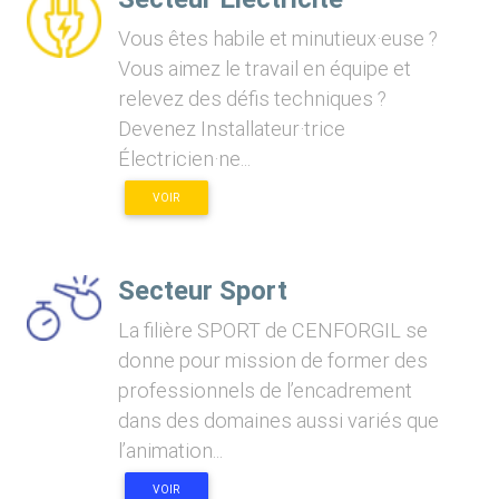
Vous êtes habile et minutieux·euse ?
Vous aimez le travail en équipe et
relevez des défis techniques ?
Devenez Installateur·trice
Électricien·ne...
VOIR
Secteur Sport
La filière SPORT de CENFORGIL se
donne pour mission de former des
professionnels de l’encadrement
dans des domaines aussi variés que
l’animation...
VOIR