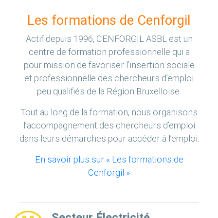
Les formations de Cenforgil
Actif depuis 1996, CENFORGIL ASBL est un
centre de formation professionnelle qui a
pour mission de favoriser l’insertion sociale
et professionnelle des chercheurs d’emploi
peu qualifiés de la Région Bruxelloise.
Tout au long de la formation, nous organisons
l’accompagnement des chercheurs d’emploi
dans leurs démarches pour accéder à l’emploi.
En savoir plus sur « Les formations de
Cenforgil »
Secteur Électricité