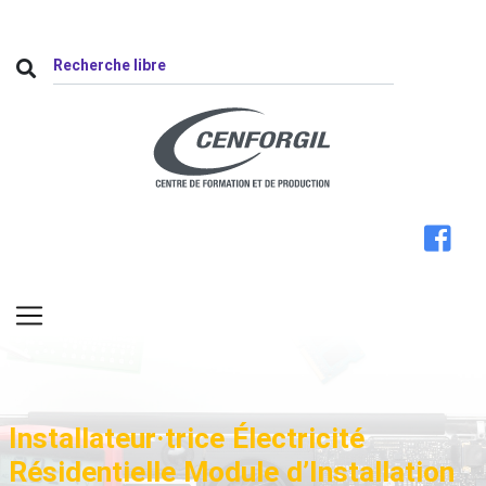
Installateur·trice Électricité
Résidentielle Module d’Installation