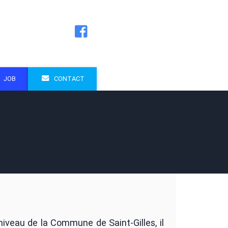
JOB
CONTACT
niveau de la Commune de Saint-Gilles, il