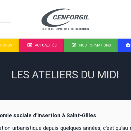
PROPOS
ACTUALITÉS
NOS FORMATIONS
LES ATELIERS DU MIDI
omie sociale d’insertion à Saint-Gilles
tation urbanistique depuis quelques années, c’est qu’au 