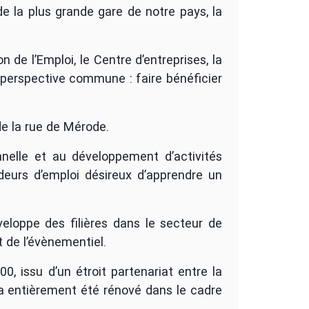
e la plus grande gare de notre pays, la
de l’Emploi, le Centre d’entreprises, la
 perspective commune : faire bénéficier
 de la rue de Mérode.
nelle et au développement d’activités
deurs d’emploi désireux d’apprendre un
veloppe des filières dans le secteur de
t de l’évènementiel.
, issu d’un étroit partenariat entre la
 a entièrement été rénové dans le cadre