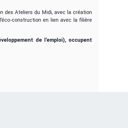
 des Ateliers du Midi, avec la création
’éco-construction en lien avec la filière
éveloppement de l’emploi), occupent