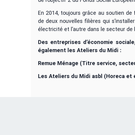
En 2014, toujours grâce au soutien de 
de deux nouvelles filières qui s’install
électricité et l’autre dans le secteur de
Des entreprises d’économie sociale
également les Ateliers du Midi :
Remue Ménage (Titre service, secteu
Les Ateliers du Midi asbl (Horeca et