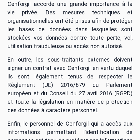
Cenforgil accorde une grande importance à la
vie privée. Des mesures techniques et
organisationnelles ont été prises afin de protéger
les bases de données dans lesquelles sont
stockées vos données contre toute perte, vol,
utilisation frauduleuse ou accès non autorisé.
En outre, les sous-traitants externes doivent
signer un contrat avec Cenforgil en vertu duquel
ils sont légalement tenus de respecter le
Règlement (UE) 2016/679 du Parlement
européen et du Conseil du 27 avril 2016 (RGPD)
et toute la législation en matière de protection
des données à caractère personnel.
Enfin, le personnel de Cenforgil qui a accès aux
informations permettant l’identification de