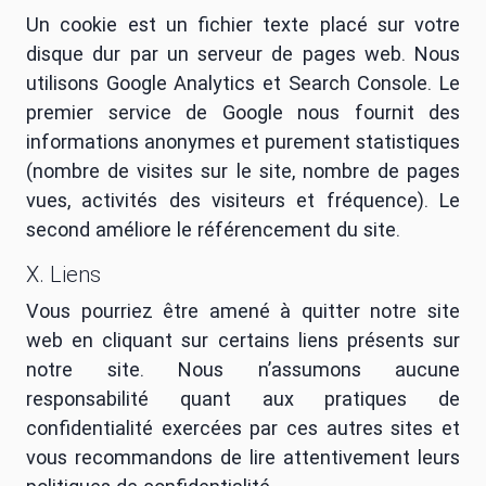
Un cookie est un fichier texte placé sur votre
disque dur par un serveur de pages web. Nous
utilisons Google Analytics et Search Console. Le
premier service de Google nous fournit des
informations anonymes et purement statistiques
(nombre de visites sur le site, nombre de pages
vues, activités des visiteurs et fréquence). Le
second améliore le référencement du site.
X. Liens
Vous pourriez être amené à quitter notre site
web en cliquant sur certains liens présents sur
notre site. Nous n’assumons aucune
responsabilité quant aux pratiques de
confidentialité exercées par ces autres sites et
vous recommandons de lire attentivement leurs