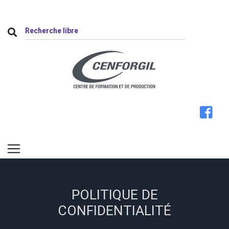
POLITIQUE DE
CONFIDENTIALITÉ