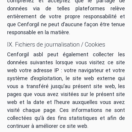
comprenez et acceptez que le partage de
données via de telles plateformes relève
entièrement de votre propre responsabilité et
que Cenforgil ne peut d’aucune façon être tenue
responsable en la matière.
IX. Fichiers de journalisation / Cookies
Cenforgil asbl peut également collecter les
données suivantes lorsque vous visitez ce site
web votre adresse IP : votre navigateur et votre
système d’exploitation, le site web externe qui
vous a transféré jusqu’au présent site web, les
pages que vous avez visitées sur le présent site
web et la date et l’heure auxquelles vous avez
visité chaque page. Ces informations ne sont
collectées qu’à des fins statistiques et afin de
continuer à améliorer ce site web.