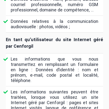
courriel professionnelle, numéro GSM
professionnel, domaine de compétence, …
Données relatives à la communication
audiovisuelle : photos, vidéos ;
En tant qu’utilisateur du site Internet géré
par Cenforgil
Les informations que vous nous
transmettez en remplissant un formulaire
en ligne : Données d’identité : nom et
prénom, e-mail, code postal et localité,
téléphone.
Les informations suivantes peuvent être
traitées, lorsque vous utilisez un site
Internet géré par Cenforgil : pages et sites
Internet visités, langue de préférence et