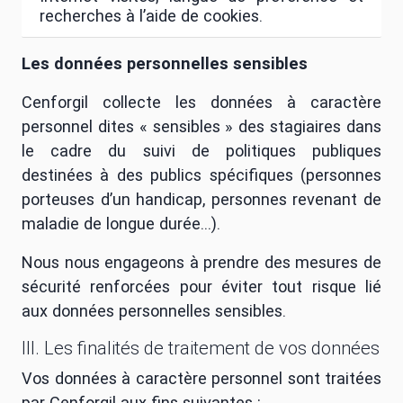
recherches à l’aide de cookies.
Les données personnelles sensibles
Cenforgil collecte les données à caractère
personnel dites « sensibles » des stagiaires dans
le cadre du suivi de politiques publiques
destinées à des publics spécifiques (personnes
porteuses d’un handicap, personnes revenant de
maladie de longue durée...).
Nous nous engageons à prendre des mesures de
sécurité renforcées pour éviter tout risque lié
aux données personnelles sensibles.
III. Les finalités de traitement de vos données
Vos données à caractère personnel sont traitées
par Cenforgil aux fins suivantes :