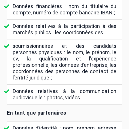
Données financières : nom du titulaire du
compte, numéro de compte bancaire IBAN ;
Données relatives à la participation à des
marchés publics : les coordonnées des
soumissionnaires et des candidats
personnes physiques : le nom, le prénom, le
cv, la qualification et l’expérience
professionnelle, les données d’entreprise, les
coordonnées des personnes de contact de
l’entité juridique ;
Données relatives à la communication
audiovisuelle : photos, vidéos ;
En tant que partenaires
Données d’identité : nom, prénom, adresse