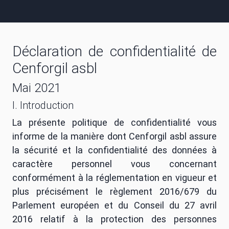
Déclaration de confidentialité de
Cenforgil asbl
Mai 2021
I. Introduction
La présente politique de confidentialité vous
informe de la manière dont Cenforgil asbl assure
la sécurité et la confidentialité des données à
caractère personnel vous concernant
conformément à la réglementation en vigueur et
plus précisément le règlement 2016/679 du
Parlement européen et du Conseil du 27 avril
2016 relatif à la protection des personnes