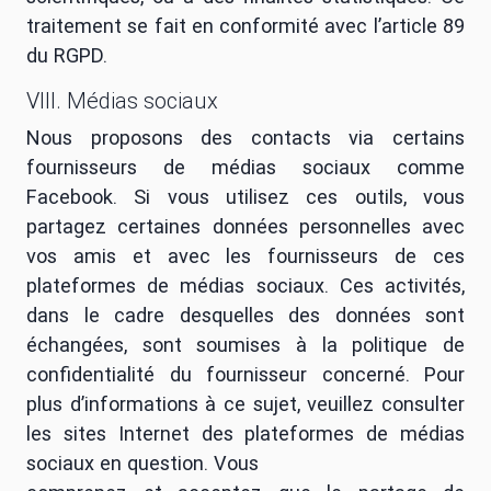
traitement se fait en conformité avec l’article 89
du RGPD.
VIII. Médias sociaux
Nous proposons des contacts via certains
fournisseurs de médias sociaux comme
Facebook. Si vous utilisez ces outils, vous
partagez certaines données personnelles avec
vos amis et avec les fournisseurs de ces
plateformes de médias sociaux. Ces activités,
dans le cadre desquelles des données sont
échangées, sont soumises à la politique de
confidentialité du fournisseur concerné. Pour
plus d’informations à ce sujet, veuillez consulter
les sites Internet des plateformes de médias
sociaux en question. Vous