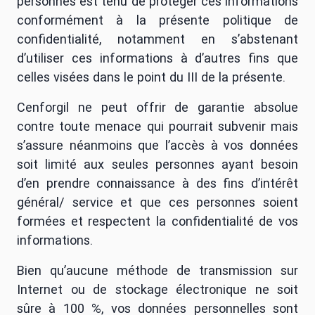
personnes est tenu de protéger ces informations
conformément à la présente politique de
confidentialité, notamment en s’abstenant
d’utiliser ces informations à d’autres fins que
celles visées dans le point du III de la présente.
Cenforgil ne peut offrir de garantie absolue
contre toute menace qui pourrait subvenir mais
s’assure néanmoins que l’accès à vos données
soit limité aux seules personnes ayant besoin
d’en prendre connaissance à des fins d’intérêt
général/ service et que ces personnes soient
formées et respectent la confidentialité de vos
informations.
Bien qu’aucune méthode de transmission sur
Internet ou de stockage électronique ne soit
sûre à 100 %, vos données personnelles sont