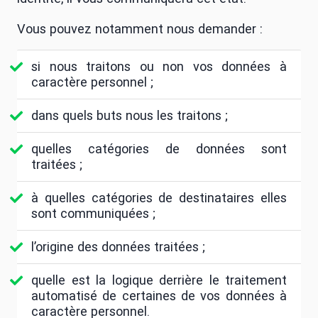
Vous pouvez notamment nous demander :
si nous traitons ou non vos données à
caractère personnel ;
dans quels buts nous les traitons ;
quelles catégories de données sont
traitées ;
à quelles catégories de destinataires elles
sont communiquées ;
l’origine des données traitées ;
quelle est la logique derrière le traitement
automatisé de certaines de vos données à
caractère personnel.