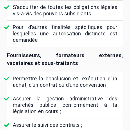
S’acquitter de toutes les obligations légales
vis-à-vis des pouvoirs subsidiants
Pour d’autres finalités spécifiques pour
lesquelles une autorisation distincte est
demandée
Fournisseurs, formateurs externes,
vacataires et sous-traitants
Permettre la conclusion et l’exécution d’un
achat, d’un contrat ou d’une convention ;
Assurer la gestion administrative des
marchés publics conformément à la
législation en cours ;
Assurer le suivi des contrats ;