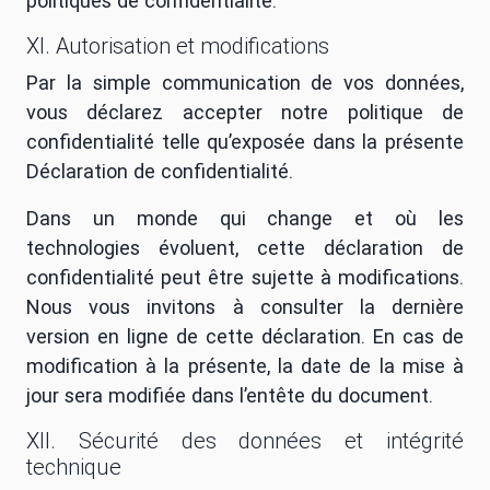
politiques de confidentialité.
XI. Autorisation et modifications
Par la simple communication de vos données,
vous déclarez accepter notre politique de
confidentialité telle qu’exposée dans la présente
Déclaration de confidentialité.
Dans un monde qui change et où les
technologies évoluent, cette déclaration de
confidentialité peut être sujette à modifications.
Nous vous invitons à consulter la dernière
version en ligne de cette déclaration. En cas de
modification à la présente, la date de la mise à
jour sera modifiée dans l’entête du document.
XII. Sécurité des données et intégrité
technique