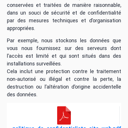
conservées et traitées de manière raisonnable,
dans un souci de sécurité et de confidentialité
par des mesures techniques et d’organisation
appropriées.
Par exemple, nous stockons les données que
vous nous fournissez sur des serveurs dont
l’accès est limité et qui sont situés dans des
installations surveillées.
Cela inclut une protection contre le traitement
non-autorisé ou illégal et contre la perte, la
destruction ou l’altération d’origine accidentelle
des données.