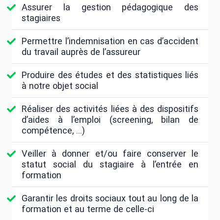
Assurer la gestion pédagogique des
stagiaires
Permettre l’indemnisation en cas d’accident
du travail auprès de l’assureur
Produire des études et des statistiques liés
à notre objet social
Réaliser des activités liées à des dispositifs
d’aides à l’emploi (screening, bilan de
compétence, …)
Veiller à donner et/ou faire conserver le
statut social du stagiaire à l’entrée en
formation
Garantir les droits sociaux tout au long de la
formation et au terme de celle-ci