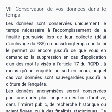
VII. Conservation de vos données dans le
temps
Les données sont conservées uniquement le
temps nécessaire à l’accomplissement de la
finalité poursuivie lors de leur collecte (délai
d’archivage du FSE) ou aussi longtemps que la loi
le permet ou encore jusqu’à ce que vous en
demandiez la suppression en cas d’application
d’un des motifs visés à l’article 17 du RGPD , à
moins qu’une enquête ne soit en cours, auquel
cas vos données sont sauvegardées jusqu’à la
clôture de l’enquête.
Les données anonymisées seront conservées
pour une durée plus longue à des fins d’archive,
dans l’intérêt public, de recherche historique ou
scientifiques, ou à des finalités statistiques. Ce