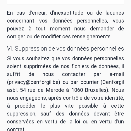
En cas d’erreur, d’inexactitude ou de lacunes
concernant vos données personnelles, vous
pouvez à tout moment nous demander de
corriger ou de modifier ces renseignements.
VI. Suppression de vos données personnelles
Si vous souhaitez que vos données personnelles
soient supprimées de nos fichiers de données, il
suffit de nous contacter par e-mail
(privacy@cenforgil.be) ou par courrier (Cenforgil
asbl, 54 rue de Mérode à 1060 Bruxelles). Nous
nous engageons, après contrôle de votre identité,
à procéder le plus vite possible à cette
suppression, sauf des données devant être
conservées en vertu de la loi ou en vertu d’un
contrat.