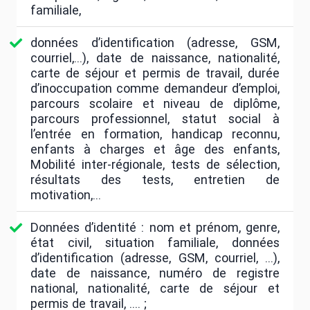
familiale,
données d’identification (adresse, GSM,
courriel,…), date de naissance, nationalité,
carte de séjour et permis de travail, durée
d’inoccupation comme demandeur d’emploi,
parcours scolaire et niveau de diplôme,
parcours professionnel, statut social à
l’entrée en formation, handicap reconnu,
enfants à charges et âge des enfants,
Mobilité inter-régionale, tests de sélection,
résultats des tests, entretien de
motivation,...
Données d’identité : nom et prénom, genre,
état civil, situation familiale, données
d’identification (adresse, GSM, courriel, …),
date de naissance, numéro de registre
national, nationalité, carte de séjour et
permis de travail, …. ;