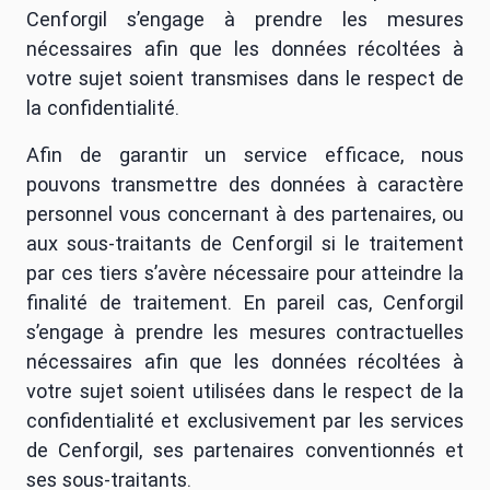
Cenforgil s’engage à prendre les mesures
nécessaires afin que les données récoltées à
votre sujet soient transmises dans le respect de
la confidentialité.
Afin de garantir un service efficace, nous
pouvons transmettre des données à caractère
personnel vous concernant à des partenaires, ou
aux sous-traitants de Cenforgil si le traitement
par ces tiers s’avère nécessaire pour atteindre la
finalité de traitement. En pareil cas, Cenforgil
s’engage à prendre les mesures contractuelles
nécessaires afin que les données récoltées à
votre sujet soient utilisées dans le respect de la
confidentialité et exclusivement par les services
de Cenforgil, ses partenaires conventionnés et
ses sous-traitants.