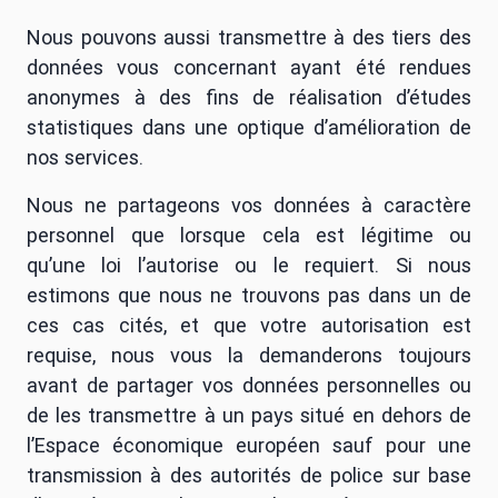
Nous pouvons aussi transmettre à des tiers des
données vous concernant ayant été rendues
anonymes à des fins de réalisation d’études
statistiques dans une optique d’amélioration de
nos services.
Nous ne partageons vos données à caractère
personnel que lorsque cela est légitime ou
qu’une loi l’autorise ou le requiert. Si nous
estimons que nous ne trouvons pas dans un de
ces cas cités, et que votre autorisation est
requise, nous vous la demanderons toujours
avant de partager vos données personnelles ou
de les transmettre à un pays situé en dehors de
l’Espace économique européen sauf pour une
transmission à des autorités de police sur base