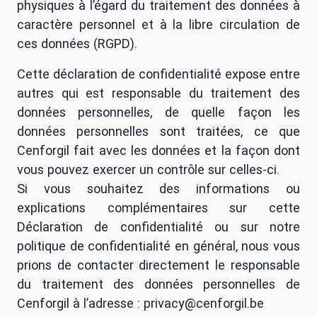
physiques à l’égard du traitement des données à
caractère personnel et à la libre circulation de
ces données (RGPD).
Cette déclaration de confidentialité expose entre
autres qui est responsable du traitement des
données personnelles, de quelle façon les
données personnelles sont traitées, ce que
Cenforgil fait avec les données et la façon dont
vous pouvez exercer un contrôle sur celles-ci.
Si vous souhaitez des informations ou
explications complémentaires sur cette
Déclaration de confidentialité ou sur notre
politique de confidentialité en général, nous vous
prions de contacter directement le responsable
du traitement des données personnelles de
Cenforgil à l’adresse : privacy@cenforgil.be