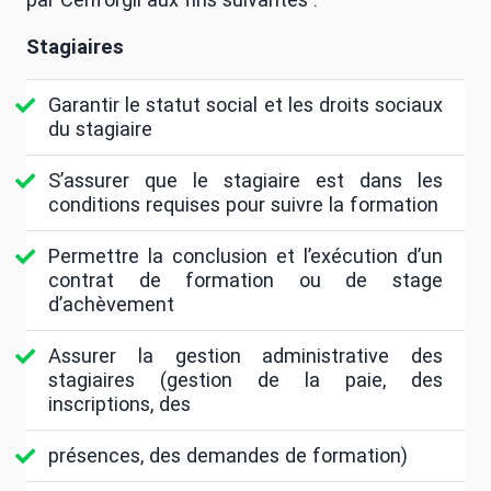
Stagiaires
Garantir le statut social et les droits sociaux
du stagiaire
S’assurer que le stagiaire est dans les
conditions requises pour suivre la formation
Permettre la conclusion et l’exécution d’un
contrat de formation ou de stage
d’achèvement
Assurer la gestion administrative des
stagiaires (gestion de la paie, des
inscriptions, des
présences, des demandes de formation)