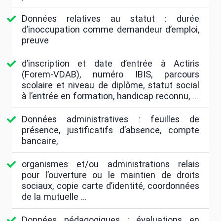
Données relatives au statut : durée
d’inoccupation comme demandeur d’emploi,
preuve
d’inscription et date d’entrée à Actiris
(Forem-VDAB), numéro IBIS, parcours
scolaire et niveau de diplôme, statut social
à l’entrée en formation, handicap reconnu, …
Données administratives : feuilles de
présence, justificatifs d’absence, compte
bancaire,
organismes et/ou administrations relais
pour l’ouverture ou le maintien de droits
sociaux, copie carte d’identité, coordonnées
de la mutuelle …
Données pédagogiques : évaluations en