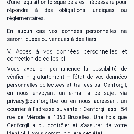
d’une réquisition lorsque cela est nécessaire pour
répondre à des obligations juridiques ou
réglementaires.
En aucun cas vos données personnelles ne
seront louées ou vendues à des tiers.
V. Accès à vos données personnelles et
correction de celles-ci
Vous avez en permanence la possibilité de
vérifier – gratuitement – l’état de vos données
personnelles collectées et traitées par Cenforgil,
en nous envoyant un e-mail à ce sujet via
privacy@cenforgil.be ou en nous adressant un
courrier à l’adresse suivante : Cenforgil asbl, 54
rue de Mérode à 1060 Bruxelles. Une fois que
Cenforgil a pu contrôler et s’assurer de votre
identité, il vous communiquera cet état.