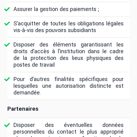
Assurer la gestion des paiements ;
S’acquitter de toutes les obligations légales
vis-à-vis des pouvoirs subsidiants
Disposer des éléments garantissant les
droits d’accès à l’institution dans le cadre
de la protection des lieux physiques des
postes de travail
Pour d’autres finalités spécifiques pour
lesquelles une autorisation distincte est
demandée.
Partenaires
Disposer des éventuelles données
personnelles du contact le plus approprié