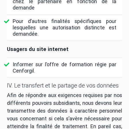
chez le partenaire en fonction de la
demande
Pour d’autres finalités spécifiques pour
lesquelles une autorisation distincte est
demandée.
Usagers du site internet
Informer sur l’offre de formation régie par
Cenforgil.
IV. Le transfert et le partage de vos données
Afin de répondre aux exigences requises par nos
différents pouvoirs subsidiants, nous devons leur
transmettre des données à caractère personnel
vous concernant si cela s’avère nécessaire pour
atteindre la finalité de traitement. En pareil cas,