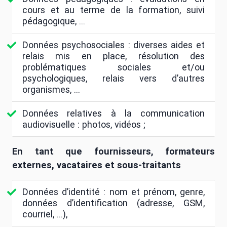
cours et au terme de la formation, suivi
pédagogique, …
Données psychosociales : diverses aides et
relais mis en place, résolution des
problématiques sociales et/ou
psychologiques, relais vers d’autres
organismes, ...
Données relatives à la communication
audiovisuelle : photos, vidéos ;
En tant que fournisseurs, formateurs
externes, vacataires et sous-traitants
Données d’identité : nom et prénom, genre,
données d’identification (adresse, GSM,
courriel, …),