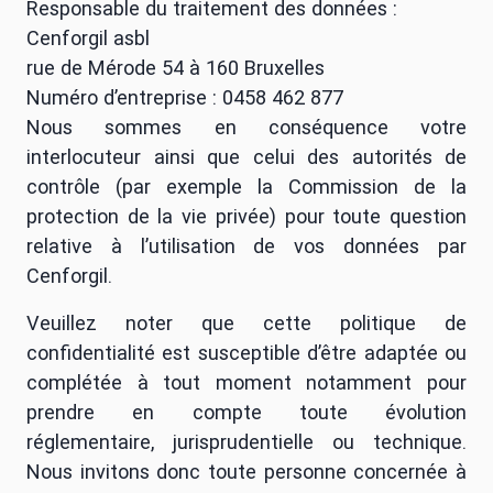
Responsable du traitement des données :
Cenforgil asbl
rue de Mérode 54 à 160 Bruxelles
Numéro d’entreprise : 0458 462 877
Nous sommes en conséquence votre
interlocuteur ainsi que celui des autorités de
contrôle (par exemple la Commission de la
protection de la vie privée) pour toute question
relative à l’utilisation de vos données par
Cenforgil.
Veuillez noter que cette politique de
confidentialité est susceptible d’être adaptée ou
complétée à tout moment notamment pour
prendre en compte toute évolution
réglementaire, jurisprudentielle ou technique.
Nous invitons donc toute personne concernée à